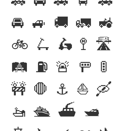
🚓
🚔
🚕
🚖
🚗
🚘
🚙
🚚
🚛
🚜
🚲
🛴
🛵
🚏
🛣
🛤
⛽
🚨
🚥
🚦
🚧
🛑
⚓
⛵
🛶
🚤
🛳
⛴
🛥