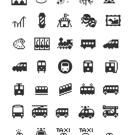
🎢
💈
🎪
🎭
🖼
🎨
🎰
🚂
🚃
🚄
🚅
🚆
🚇
🚈
🚉
🚊
🚝
🚞
🚋
🚌
🚍
🚎
🚐
🚑
🚒