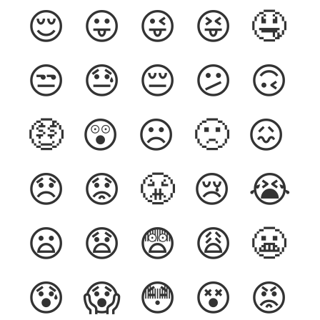
😌
😛
😜
😝
🤤
😒
😓
😔
😕
🙃
🤑
😲
☹
🙁
😖
😞
😟
😤
😢
😭
😦
😧
😨
😩
😬
😰
😱
😳
😵
😡