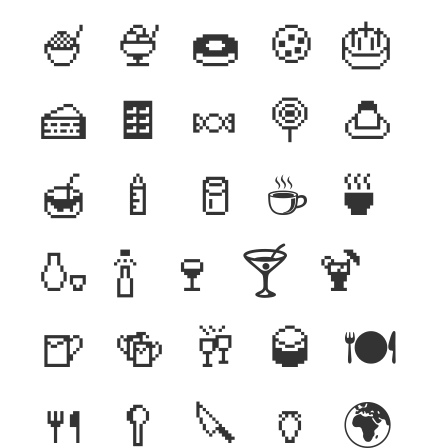
🍧
🍨
🍩
🍪
🎂
🍰
🍫
🍬
🍭
🍮
🍯
🍼
🥛
☕
🍵
🍶
🍾
🍷
🍸
🍹
🍺
🍻
🥂
🥃
🍽
🍴
🥄
🔪
🏺
🌍