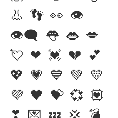
👃
👣
👀
👁
👁️‍🗨️
👅
👄
💋
💘
❤
💓
💔
💕
💖
💗
💙
💚
💛
💜
🖤
💝
💞
💟
❣
💌
💤
💢
💣