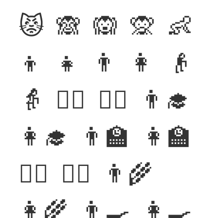
😾
🙈
🙉
🙊
👶
👦
👧
👨
👩
👴
👵
👨‍⚕️
👩‍⚕️
👨‍🎓
👩‍🎓
👨‍🏫
👩‍🏫
👨‍⚖️
👩‍⚖️
👨‍🌾
👩‍🌾
👨‍🍳
👩‍🍳