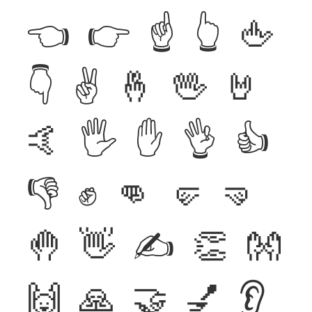
👈
👉
☝
👆
🖕
👇
✌
🤞
🖖
🤘
🤙
🖐
✋
👌
👍
👎
✊
👊
🤛
🤜
🤚
👋
✍
👏
👐
🙌
🙏
🤝
💅
👂