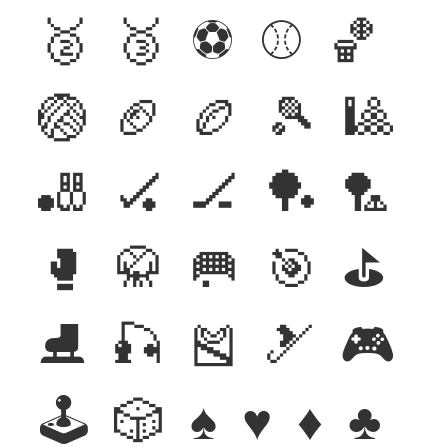
🥈
🥉
⚽
⚾
🏀
🏐
🏈
🏉
🎾
🎱
🎳
🏑
🏒
🏓
🏸
🥊
🥋
🥅
🎯
⛳
⛸
🎣
🎽
🎿
🎮
🕹
🎲
♠
♥
♦
♣