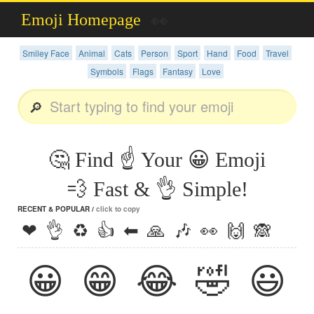
👀
Emoji Homepage
Smiley Face
Animal
Cats
Person
Sport
Hand
Food
Travel
Symbols
Flags
Fantasy
Love
🔎
🤔 Find ☝ Your 😀 Emoji
💨 Fast & 👌 Simple!
RECENT & POPULAR /
click to copy
❤
👌
♻
👍
⬅
🙏
🎶
👀
🙌
🙈
💔
✌
✨
💯
💖
💁
👏
🔥
💋
👉
😀
😁
😂
🤣
😃
🌸
📷
🌹
🎉
✔