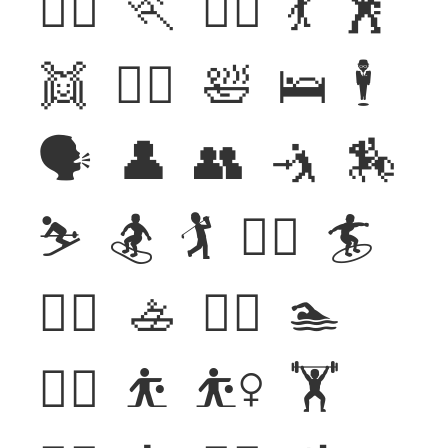
🚶‍♀️
🏃
🏃‍♀️
💃
🕺
👯
👯‍♂️
🛀
🛌
🕴
🗣
👤
👥
🤺
🏇
⛷
🏂
🏌
🏌️‍♀️
🏄
🏄‍♀️
🚣
🚣‍♀️
🏊
🏊‍♀️
⛹
⛹️‍♀️
🏋