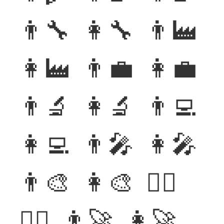
👨‍🔧
👩‍🔧
👨‍🏭
👩‍🏭
👨‍💼
👩‍💼
👨‍🔬
👩‍🔬
👨‍💻
👩‍💻
👨‍🎤
👩‍🎤
👨‍🎨
👩‍🎨
👨‍✈️
👩‍✈️
👨‍🚀
👩‍🚀